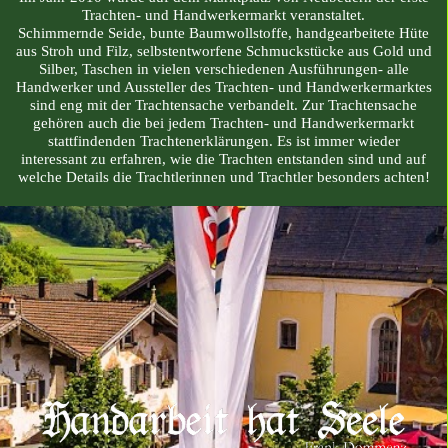
Trachten- und Handwerkermarkt veranstaltet.
Schimmernde Seide, bunte Baumwollstoffe, handgearbeitete Hüte
aus Stroh und Filz, selbstentworfene Schmuckstücke aus Gold und
Silber, Taschen in vielen verschiedenen Ausführungen- alle
Handwerker und Aussteller des Trachten- und Handwerkermarktes
sind eng mit der Trachtensache verbandelt.
Zur Trachtensache
gehören auch die bei jedem Trachten- und Handwerkermarkt
stattfindenden Trachtenerklärungen. Es ist immer wieder
interessant zu erfahren, wie die Trachten entstanden sind und auf
welche Details die Trachtlerinnen und Trachtler besonders achten!