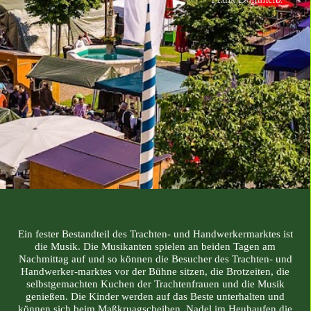
Ein fester Bestandteil des Trachten- und Handwerkermarktes ist
die Musik. Die Musikanten spielen an beiden Tagen am
Nachmittag auf und so können die Besucher des Trachten- und
Handwerker-marktes vor der Bühne sitzen, die Brotzeiten, die
selbstgemachten Kuchen der Trachtenfrauen und die Musik
genießen.
Die Kinder werden auf das Beste unterhalten und
können sich beim Maßkruagscheiben, Nadel im Heuhaufen die