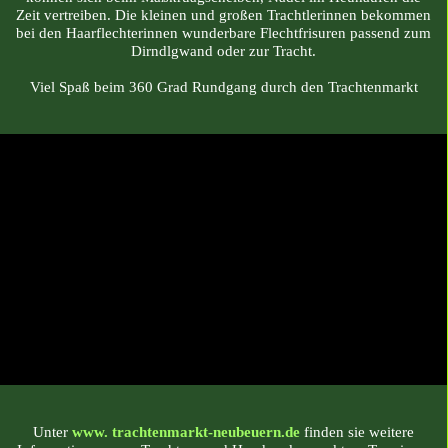
Zeit vertreiben. Die kleinen und großen Trachtlerinnen bekommen
bei den Haarflechterinnen wunderbare Flechtfrisuren passend zum
Dirndlgwand oder zur Tracht.
Viel Spaß beim 360 Grad Rundgang durch den Trachtenmarkt
Unter
www. trachtenmarkt-neubeuern.de
finden sie weitere